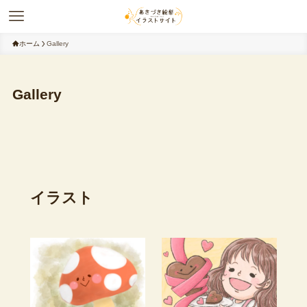
ホーム
Gallery
Gallery
イラスト