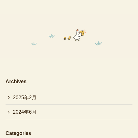
Archives
2025年2月
2024年6月
Categories